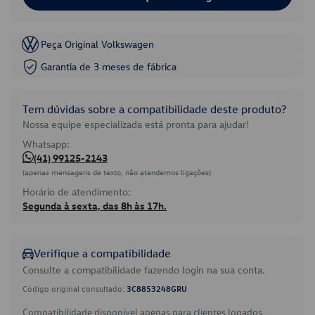
Peça Original Volkswagen
Garantia de 3 meses de fábrica
Tem dúvidas sobre a compatibilidade deste produto?
Nossa equipe especializada está pronta para ajudar!
Whatsapp:
(41) 99125-2143
(apenas mensagens de texto, não atendemos ligações)
Horário de atendimento:
Segunda à sexta, das 8h às 17h.
Verifique a compatibilidade
Consulte a compatibilidade fazendo login na sua conta.
Código original consultado:
3C8853248GRU
Compatibilidade disponível apenas para clientes logados.