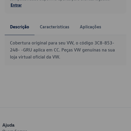
Entrar
Descrição
Características
Aplicações
Cobertura original para seu VW, o código 3C8-853-
248- -GRU aplica em CC. Peças VW genuínas na sua
loja virtual oficial da VW.
Ajuda