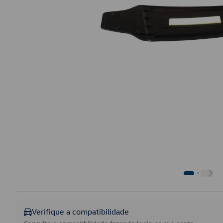
Verifique a compatibilidade