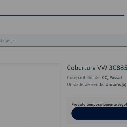
Cobertura VW 3C88
Compatibilidade:
CC, Passat
Unidade de venda:
Unitário(a)
Produto temporariamente esgo