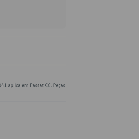
41 aplica em Passat CC. Peças