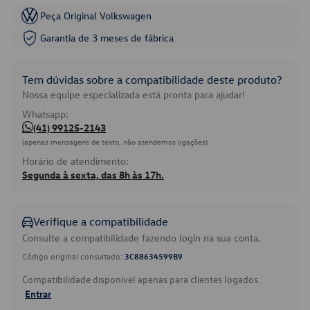
Peça Original Volkswagen
Garantia de 3 meses de fábrica
Tem dúvidas sobre a compatibilidade deste produto?
Nossa equipe especializada está pronta para ajudar!
Whatsapp:
(41) 99125-2143
(apenas mensagens de texto, não atendemos ligações)
Horário de atendimento:
Segunda à sexta, das 8h às 17h.
Verifique a compatibilidade
Consulte a compatibilidade fazendo login na sua conta.
Código original consultado:
3C88634599B9
Compatibilidade disponível apenas para clientes logados.
Entrar