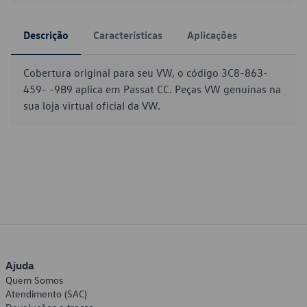
Descrição
Características
Aplicações
Cobertura original para seu VW, o código 3C8-863-
459- -9B9 aplica em Passat CC. Peças VW genuínas na
sua loja virtual oficial da VW.
Ajuda
Quem Somos
Atendimento (SAC)