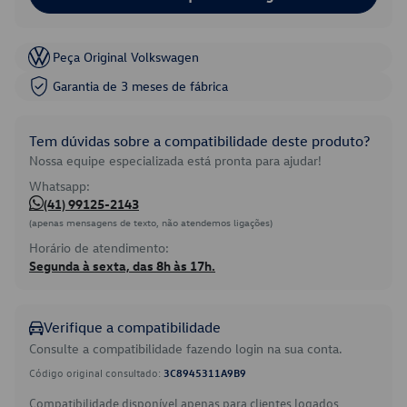
Peça Original Volkswagen
Garantia de 3 meses de fábrica
Tem dúvidas sobre a compatibilidade deste produto?
Nossa equipe especializada está pronta para ajudar!
Whatsapp:
(41) 99125-2143
(apenas mensagens de texto, não atendemos ligações)
Horário de atendimento:
Segunda à sexta, das 8h às 17h.
Verifique a compatibilidade
Consulte a compatibilidade fazendo login na sua conta.
Código original consultado:
3C8945311A9B9
Compatibilidade disponível apenas para clientes logados.