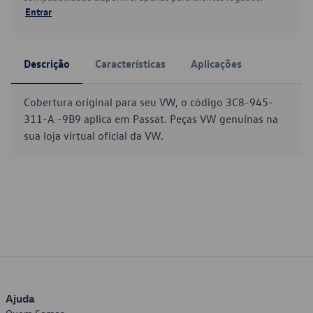
Entrar
Descrição
Características
Aplicações
Cobertura original para seu VW, o código 3C8-945-
311-A -9B9 aplica em Passat. Peças VW genuínas na
sua loja virtual oficial da VW.
Ajuda