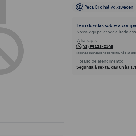
Peça Original Volkswagen
Tem dúvidas sobre a compat
Nossa equipe especializada está
Whatsapp:
(41) 99125-2143
(apenas mensagens de texto, não atend
Horário de atendimento:
Segunda à sexta, das 8h às 17