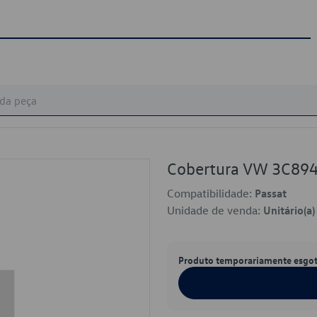
Cobertura VW 3C89
Compatibilidade:
Passat
Unidade de venda:
Unitário(a)
Produto temporariamente esgo