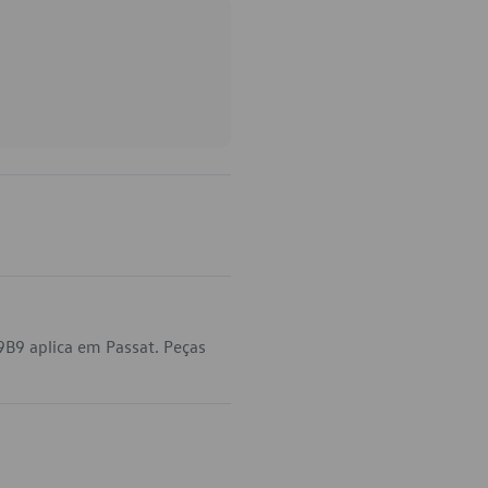
B9 aplica em Passat. Peças