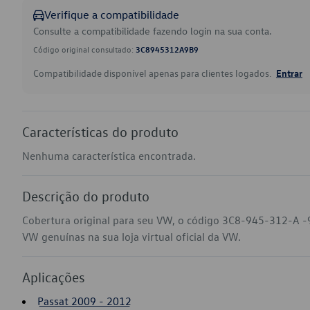
Verifique a compatibilidade
Consulte a compatibilidade fazendo login na sua conta.
Código original consultado:
3C8945312A9B9
Compatibilidade disponível apenas para clientes logados.
Entrar
Características do produto
Nenhuma característica encontrada.
Descrição do produto
Cobertura original para seu VW, o código 3C8-945-312-A -9
VW genuínas na sua loja virtual oficial da VW.
Aplicações
Passat 2009 - 2012