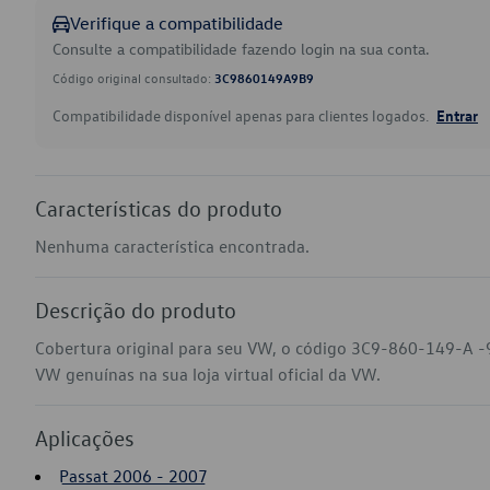
Verifique a compatibilidade
Consulte a compatibilidade fazendo login na sua conta.
Código original consultado:
3C9860149A9B9
Compatibilidade disponível apenas para clientes logados.
Entrar
Características do produto
Nenhuma característica encontrada.
Descrição do produto
Cobertura original para seu VW, o código 3C9-860-149-A -9
VW genuínas na sua loja virtual oficial da VW.
Aplicações
Passat 2006 - 2007