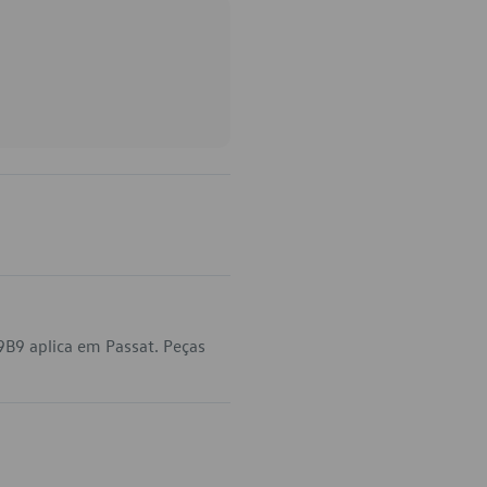
B9 aplica em Passat. Peças