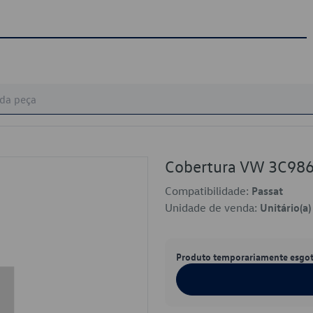
Cobertura VW 3C98
Compatibilidade:
Passat
Unidade de venda:
Unitário(a)
Produto temporariamente esgo