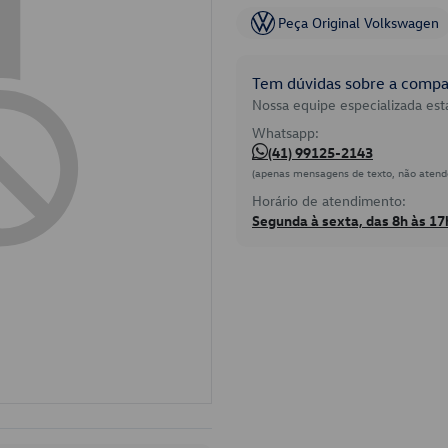
Peça Original Volkswagen
Tem dúvidas sobre a compat
Nossa equipe especializada está
Whatsapp:
(41) 99125-2143
(apenas mensagens de texto, não atend
Horário de atendimento:
Segunda à sexta, das 8h às 17