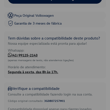
Peça Original Volkswagen
Garantia de 3 meses de fábrica
Tem dúvidas sobre a compatibilidade deste produto?
Nossa equipe especializada está pronta para ajudar!
Whatsapp:
(41) 99125-2143
(apenas mensagens de texto, não atendemos ligações)
Horário de atendimento:
Segunda à sexta, das 8h às 17h.
Verifique a compatibilidade
Consulte a compatibilidade fazendo login na sua conta.
Código original consultado:
3G0807257MI1
Compatibilidade disponível apenas para clientes logados.