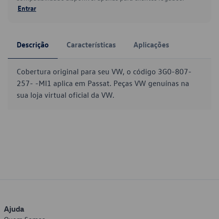
Entrar
Descrição
Características
Aplicações
Cobertura original para seu VW, o código 3G0-807-
257- -MI1 aplica em Passat. Peças VW genuínas na
sua loja virtual oficial da VW.
Ajuda