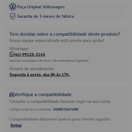
Peça Original Volkswagen
Garantia de 3 meses de fábrica
Tem dúvidas sobre a compatibilidade deste produto?
Nossa equipe especializada está pronta para ajudar!
Whatsapp:
(41) 99125-2143
(apenas mensagens de texto, não atendemos ligações)
Horário de atendimento:
Segunda à sexta, das 8h às 17h.
Verifique a compatibilidade
Consulte a compatibilidade fazendo login na sua conta.
Código original consultado:
3G0853267GRU
Compatibilidade disponível apenas para clientes logados.
Entrar