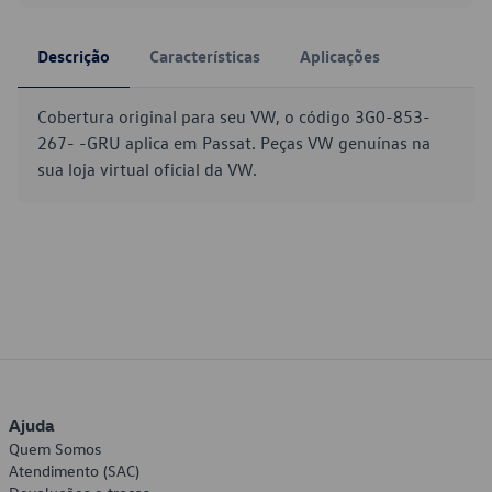
Descrição
Características
Aplicações
Cobertura original para seu VW, o código 3G0-853-
267- -GRU aplica em Passat. Peças VW genuínas na
sua loja virtual oficial da VW.
Ajuda
Quem Somos
Atendimento (SAC)