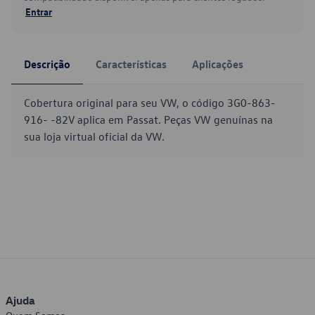
Entrar
Descrição
Características
Aplicações
Cobertura original para seu VW, o código 3G0-863-
916- -82V aplica em Passat. Peças VW genuínas na
sua loja virtual oficial da VW.
Ajuda