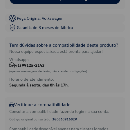
Peça Original Volkswagen
Garantia de 3 meses de fábrica
Tem dúvidas sobre a compatibilidade deste produto?
Nossa equipe especializada está pronta para ajudar!
Whatsapp:
(41) 99125-2143
(apenas mensagens de texto, não atendemos ligações)
Horário de atendimento:
Segunda à sexta, das 8h às 17h.
Verifique a compatibilidade
Consulte a compatibilidade fazendo login na sua conta.
Código original consultado:
3G086391682V
Compatibilidade disponível apenas para clientes logados.