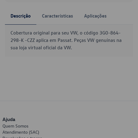
Descrição
Características
Aplicações
Cobertura original para seu VW, o código 3G0-864-
298-K -CZZ aplica em Passat. Peças VW genuínas na
sua loja virtual oficial da VW.
Ajuda
Quem Somos
Atendimento (SAC)