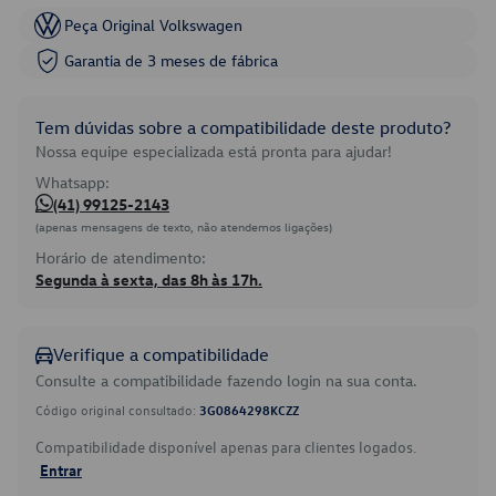
Peça Original Volkswagen
Garantia de 3 meses de fábrica
Tem dúvidas sobre a compatibilidade deste produto?
Nossa equipe especializada está pronta para ajudar!
Whatsapp:
(41) 99125-2143
(apenas mensagens de texto, não atendemos ligações)
Horário de atendimento:
Segunda à sexta, das 8h às 17h.
Verifique a compatibilidade
Consulte a compatibilidade fazendo login na sua conta.
Código original consultado:
3G0864298KCZZ
Compatibilidade disponível apenas para clientes logados.
Entrar