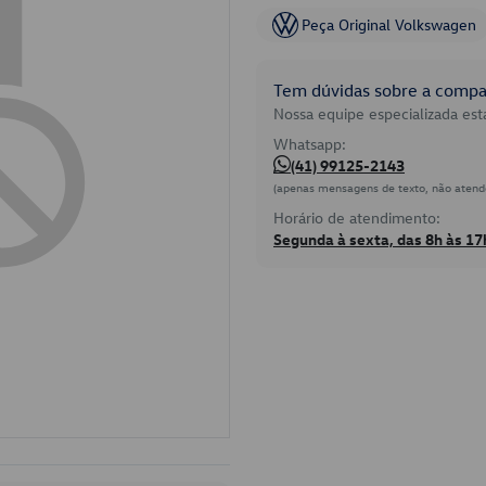
Peça Original Volkswagen
Tem dúvidas sobre a compat
Nossa equipe especializada está
Whatsapp:
(41) 99125-2143
(apenas mensagens de texto, não atend
Horário de atendimento:
Segunda à sexta, das 8h às 17