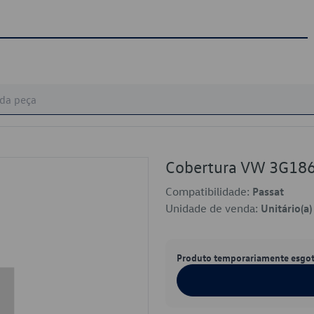
Cobertura VW 3G18
Compatibilidade:
Passat
Unidade de venda:
Unitário(a)
Produto temporariamente esgo