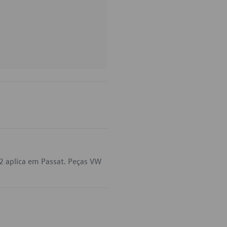
2 aplica em Passat. Peças VW