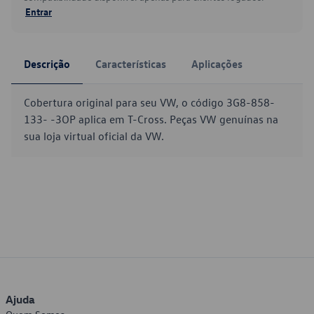
Entrar
Descrição
Características
Aplicações
Cobertura original para seu VW, o código 3G8-858-
133- -3OP aplica em T-Cross. Peças VW genuínas na
sua loja virtual oficial da VW.
Ajuda