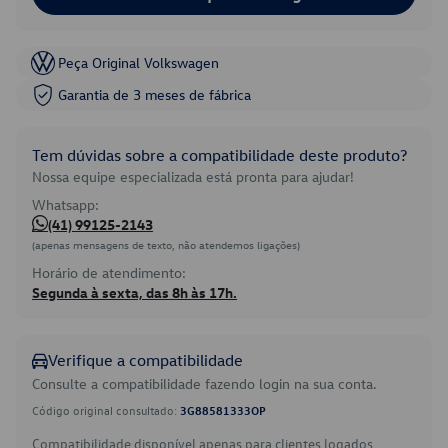
Peça Original Volkswagen
Garantia de 3 meses de fábrica
Tem dúvidas sobre a compatibilidade deste produto?
Nossa equipe especializada está pronta para ajudar!
Whatsapp:
(41) 99125-2143
(apenas mensagens de texto, não atendemos ligações)
Horário de atendimento:
Segunda à sexta, das 8h às 17h.
Verifique a compatibilidade
Consulte a compatibilidade fazendo login na sua conta.
Código original consultado:
3G88581333OP
Compatibilidade disponível apenas para clientes logados.