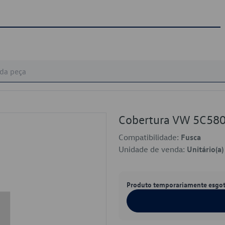
Cobertura VW 5C58
Compatibilidade:
Fusca
Unidade de venda:
Unitário(a)
Produto temporariamente esgo