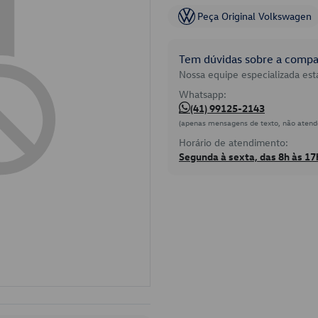
Peça Original Volkswagen
Tem dúvidas sobre a compat
Nossa equipe especializada está
Whatsapp:
(41) 99125-2143
(apenas mensagens de texto, não atend
Horário de atendimento:
Segunda à sexta, das 8h às 17