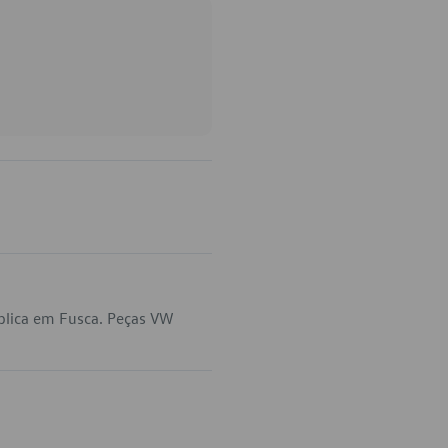
plica em Fusca. Peças VW