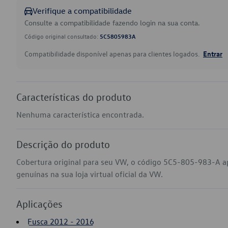
Verifique a compatibilidade
Consulte a compatibilidade fazendo login na sua conta.
Código original consultado:
5C5805983A
Compatibilidade disponível apenas para clientes logados.
Entrar
Características do produto
Nenhuma característica encontrada.
Descrição do produto
Cobertura original para seu VW, o código 5C5-805-983-A a
genuínas na sua loja virtual oficial da VW.
Aplicações
Fusca 2012 - 2016