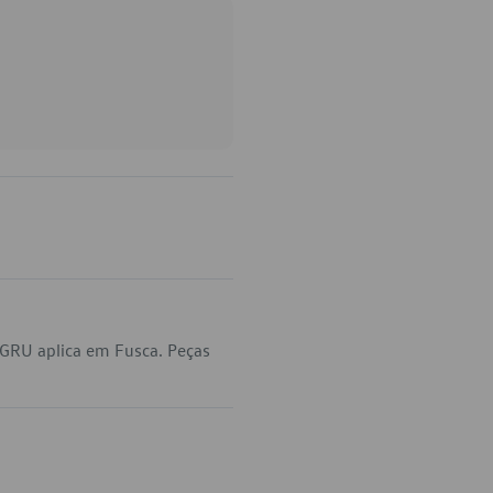
GRU aplica em Fusca. Peças