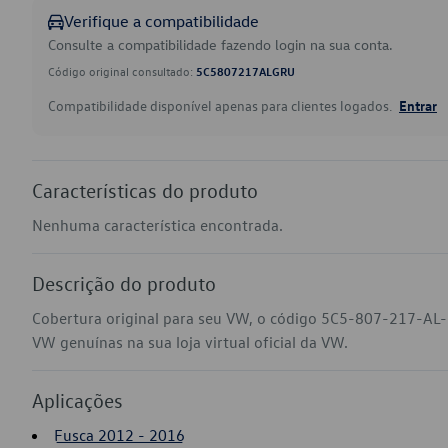
Verifique a compatibilidade
Consulte a compatibilidade fazendo login na sua conta.
Código original consultado:
5C5807217ALGRU
Compatibilidade disponível apenas para clientes logados.
Entrar
Características do produto
Nenhuma característica encontrada.
Descrição do produto
Cobertura original para seu VW, o código 5C5-807-217-AL-
VW genuínas na sua loja virtual oficial da VW.
Aplicações
Fusca 2012 - 2016