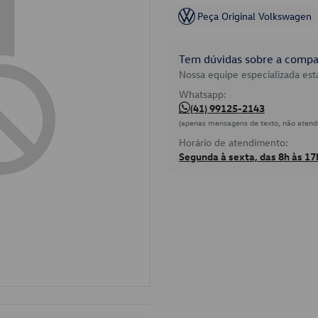
Peça Original Volkswagen
Tem dúvidas sobre a compat
Nossa equipe especializada está
Whatsapp:
(41) 99125-2143
(apenas mensagens de texto, não atend
Horário de atendimento:
Segunda à sexta, das 8h às 17