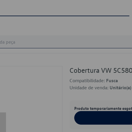
Cobertura VW 5C5
Compatibilidade:
Fusca
Unidade de venda:
Unitário(a)
Produto temporariamente esgo