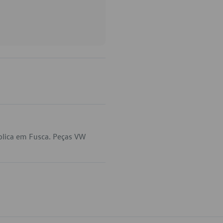
plica em Fusca. Peças VW