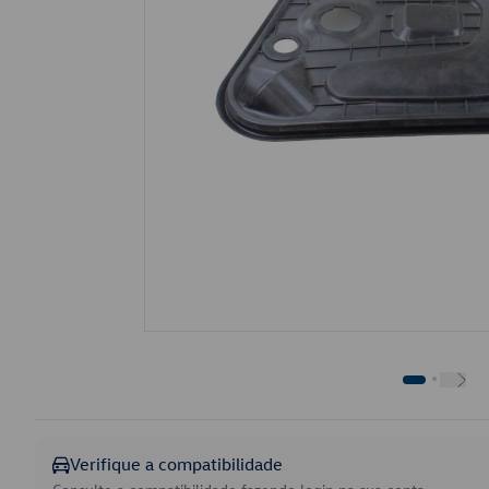
Verifique a compatibilidade