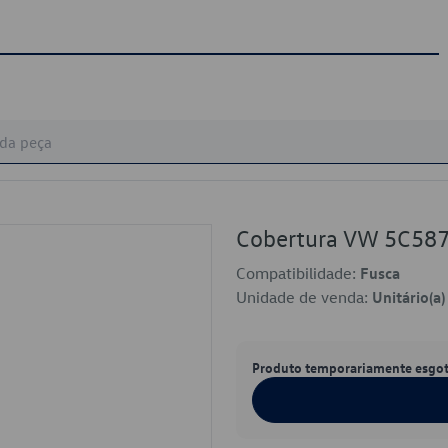
Cobertura VW 5C58
Compatibilidade:
Fusca
Unidade de venda:
Unitário(a)
Produto temporariamente esgo