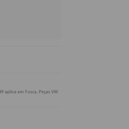
B9 aplica em Fusca. Peças VW