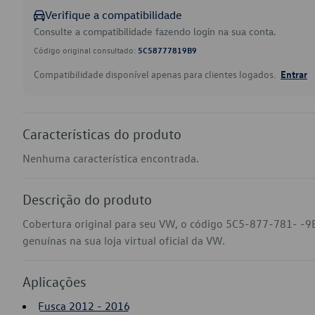
Verifique a compatibilidade
Consulte a compatibilidade fazendo login na sua conta.
Código original consultado:
5C58777819B9
Compatibilidade disponível apenas para clientes logados.
Entrar
Características do produto
Nenhuma característica encontrada.
Descrição do produto
Cobertura original para seu VW, o código 5C5-877-781- -9
genuínas na sua loja virtual oficial da VW.
Aplicações
Fusca 2012 - 2016