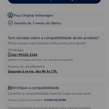
Peça Original Volkswagen
Garantia de 3 meses de fábrica
Tem dúvidas sobre a compatibilidade deste produto?
Nossa equipe especializada está pronta para ajudar!
Whatsapp:
(41) 99125-2143
(apenas mensagens de texto, não atendemos ligações)
Horário de atendimento:
Segunda à sexta, das 8h às 17h.
Verifique a compatibilidade
Consulte a compatibilidade fazendo login na sua conta.
Código original consultado:
5C6807441D9B9
Compatibilidade disponível apenas para clientes logados.