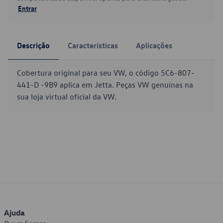
Entrar
Descrição
Características
Aplicações
Cobertura original para seu VW, o código 5C6-807-
441-D -9B9 aplica em Jetta. Peças VW genuínas na
sua loja virtual oficial da VW.
Ajuda