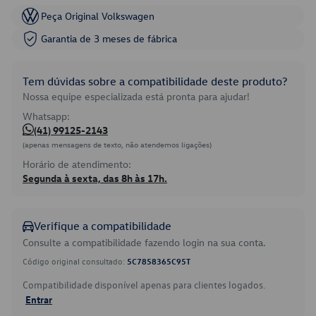
Peça Original Volkswagen
Garantia de 3 meses de fábrica
Tem dúvidas sobre a compatibilidade deste produto?
Nossa equipe especializada está pronta para ajudar!
Whatsapp:
(41) 99125-2143
(apenas mensagens de texto, não atendemos ligações)
Horário de atendimento:
Segunda à sexta, das 8h às 17h.
Verifique a compatibilidade
Consulte a compatibilidade fazendo login na sua conta.
Código original consultado:
5C7858365C95T
Compatibilidade disponível apenas para clientes logados.
Entrar