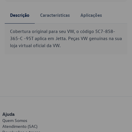
Descrição
Características
Aplicações
Cobertura original para seu VW, o código 5C7-858-
365-C -95T aplica em Jetta. Peças VW genuínas na sua
loja virtual oficial da VW.
Ajuda
Quem Somos
Atendimento (SAC)