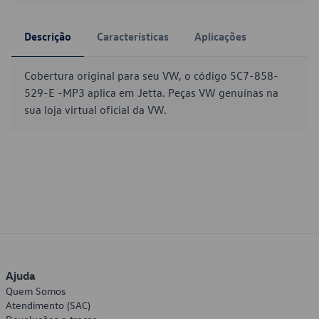
Descrição
Características
Aplicações
Cobertura original para seu VW, o código 5C7-858-
529-E -MP3 aplica em Jetta. Peças VW genuínas na
sua loja virtual oficial da VW.
Ajuda
Quem Somos
Atendimento (SAC)