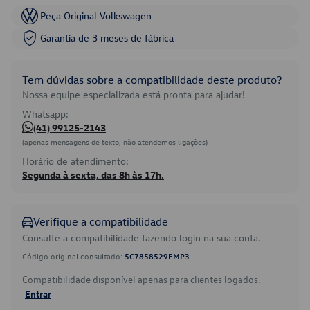
Peça Original Volkswagen
Garantia de 3 meses de fábrica
Tem dúvidas sobre a compatibilidade deste produto?
Nossa equipe especializada está pronta para ajudar!
Whatsapp:
(41) 99125-2143
(apenas mensagens de texto, não atendemos ligações)
Horário de atendimento:
Segunda à sexta, das 8h às 17h.
Verifique a compatibilidade
Consulte a compatibilidade fazendo login na sua conta.
Código original consultado:
5C7858529EMP3
Compatibilidade disponível apenas para clientes logados.
Entrar