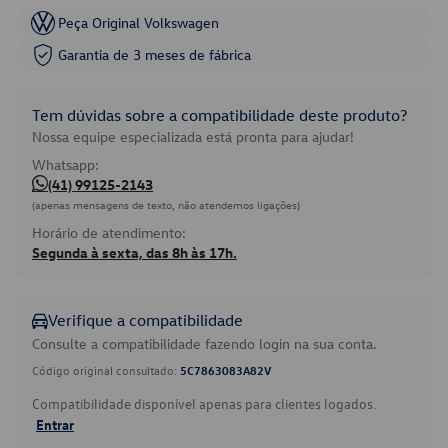
Peça Original Volkswagen
Garantia de 3 meses de fábrica
Tem dúvidas sobre a compatibilidade deste produto?
Nossa equipe especializada está pronta para ajudar!
Whatsapp:
(41) 99125-2143
(apenas mensagens de texto, não atendemos ligações)
Horário de atendimento:
Segunda à sexta, das 8h às 17h.
Verifique a compatibilidade
Consulte a compatibilidade fazendo login na sua conta.
Código original consultado:
5C7863083A82V
Compatibilidade disponível apenas para clientes logados.
Entrar