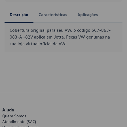
Descrição
Características
Aplicações
Cobertura original para seu VW, o código 5C7-863-
083-A -82V aplica em Jetta. Peças VW genuínas na
sua loja virtual oficial da VW.
Ajuda
Quem Somos
Atendimento (SAC)