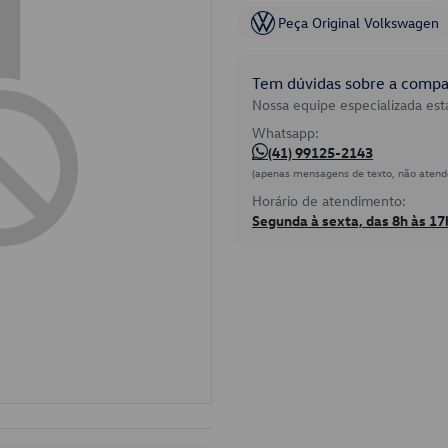
Peça Original Volkswagen
Tem dúvidas sobre a compat
Nossa equipe especializada está
Whatsapp:
(41) 99125-2143
(apenas mensagens de texto, não atend
Horário de atendimento:
Segunda à sexta, das 8h às 17