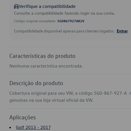
Verifique a compatibilidade
Consulte a compatibilidade fazendo login na sua conta.
Código original consultado:
5G0867927A82V
Compatibilidade disponível apenas para clientes logados.
Entrar
Características do produto
Nenhuma característica encontrada.
Descrição do produto
Cobertura original para seu VW, o código 5G0-867-927-A -
genuínas na sua loja virtual oficial da VW.
Aplicações
Golf 2013 - 2017