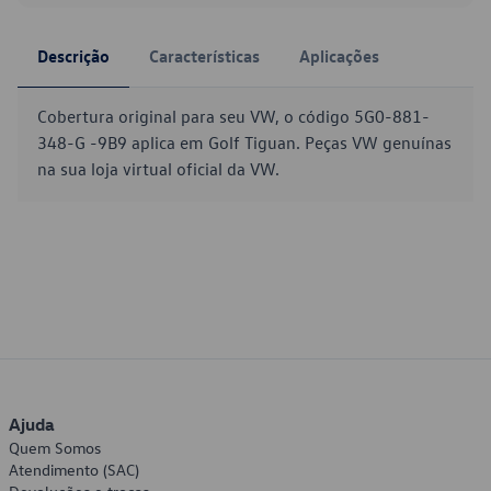
Descrição
Características
Aplicações
Cobertura original para seu VW, o código 5G0-881-
348-G -9B9 aplica em Golf Tiguan. Peças VW genuínas
na sua loja virtual oficial da VW.
Ajuda
Quem Somos
Atendimento (SAC)