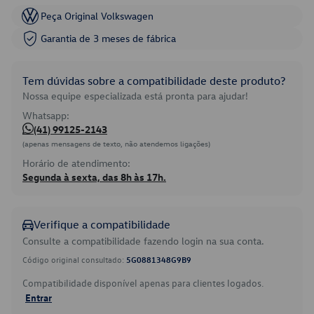
Peça Original Volkswagen
Garantia de 3 meses de fábrica
Tem dúvidas sobre a compatibilidade deste produto?
Nossa equipe especializada está pronta para ajudar!
Whatsapp:
(41) 99125-2143
(apenas mensagens de texto, não atendemos ligações)
Horário de atendimento:
Segunda à sexta, das 8h às 17h.
Verifique a compatibilidade
Consulte a compatibilidade fazendo login na sua conta.
Código original consultado:
5G0881348G9B9
Compatibilidade disponível apenas para clientes logados.
Entrar