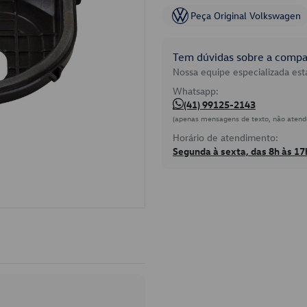
Peça Original Volkswagen
Tem dúvidas sobre a compat
Nossa equipe especializada está
Whatsapp:
(41) 99125-2143
(apenas mensagens de texto, não atend
Horário de atendimento:
Segunda à sexta, das 8h às 17