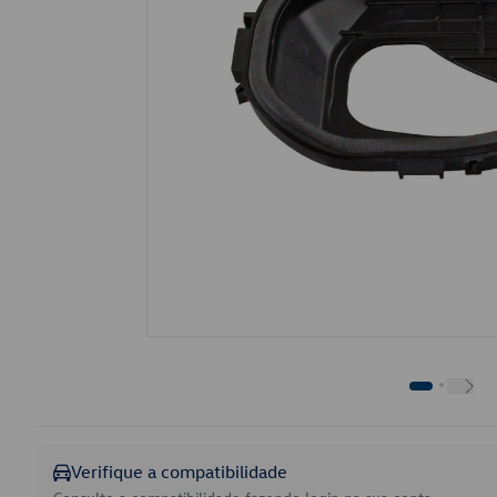
Verifique a compatibilidade