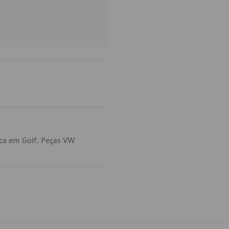
ica em Golf. Peças VW