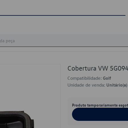
Cobertura VW 5G09
Compatibilidade:
Golf
Unidade de venda:
Unitário(a)
Produto temporariamente esgo