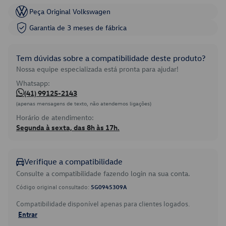
Peça Original Volkswagen
Garantia de 3 meses de fábrica
Tem dúvidas sobre a compatibilidade deste produto?
Nossa equipe especializada está pronta para ajudar!
Whatsapp:
(41) 99125-2143
(apenas mensagens de texto, não atendemos ligações)
Horário de atendimento:
Segunda à sexta, das 8h às 17h.
Verifique a compatibilidade
Consulte a compatibilidade fazendo login na sua conta.
Código original consultado:
5G0945309A
Compatibilidade disponível apenas para clientes logados.
Entrar