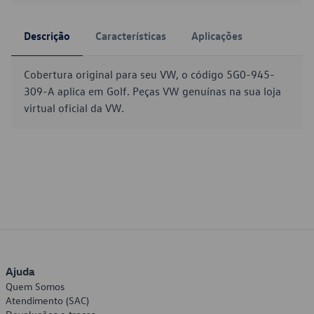
Descrição
Características
Aplicações
Cobertura original para seu VW, o código 5G0-945-
309-A aplica em Golf. Peças VW genuínas na sua loja
virtual oficial da VW.
Ajuda
Quem Somos
Atendimento (SAC)