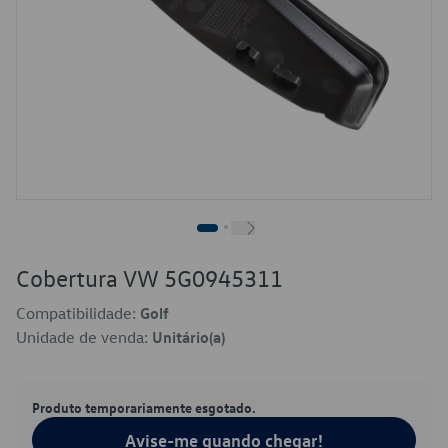
Cobertura VW 5G0945311
Compatibilidade:
Golf
Unidade de venda:
Unitário(a)
Produto temporariamente esgotado.
Avise-me quando chegar!