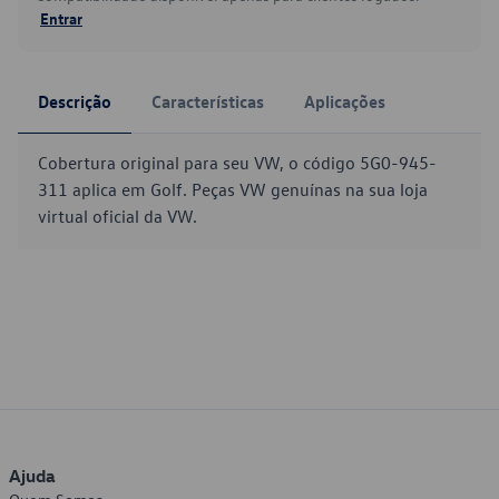
Entrar
Descrição
Características
Aplicações
Cobertura original para seu VW, o código 5G0-945-
311 aplica em Golf. Peças VW genuínas na sua loja
virtual oficial da VW.
Ajuda