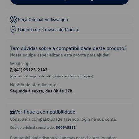
Peça Original Volkswagen
Garantia de 3 meses de fábrica
Tem dúvidas sobre a compatibilidade deste produto?
Nossa equipe especializada está pronta para ajudar!
Whatsapp:
(41) 99125-2143
(apenas mensagens de texto, não atendemos ligações)
Horário de atendimento:
Segunda à sexta, das 8h às 17h.
Verifique a compatibilidade
Consulte a compatibilidade fazendo login na sua conta.
Código original consultado:
5G0945311
Compatibilidade disponível apenas para clientes logados.