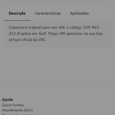
Descrição
Características
Aplicações
Cobertura original para seu VW, o código 5G9-945-
312-B aplica em Golf. Peças VW genuínas na sua loja
virtual oficial da VW.
Ajuda
Quem Somos
Atendimento (SAC)