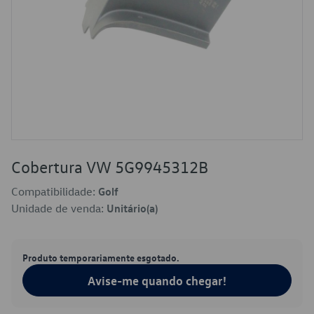
Cobertura VW 5G9945312B
Compatibilidade:
Golf
Unidade de venda:
Unitário(a)
Produto temporariamente esgotado.
Avise-me quando chegar!