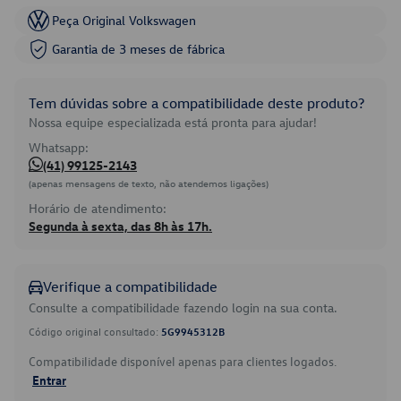
Peça Original Volkswagen
Garantia de 3 meses de fábrica
Tem dúvidas sobre a compatibilidade deste produto?
Nossa equipe especializada está pronta para ajudar!
Whatsapp:
(41) 99125-2143
(apenas mensagens de texto, não atendemos ligações)
Horário de atendimento:
Segunda à sexta, das 8h às 17h.
Verifique a compatibilidade
Consulte a compatibilidade fazendo login na sua conta.
Código original consultado:
5G9945312B
Compatibilidade disponível apenas para clientes logados.
Entrar