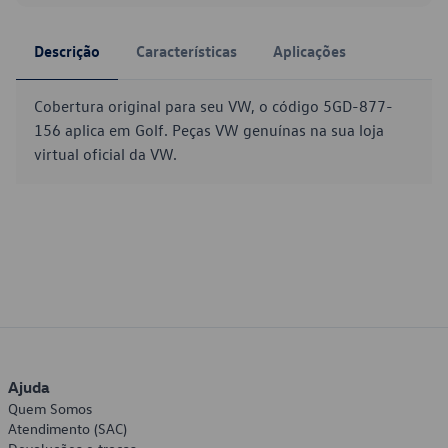
Descrição
Características
Aplicações
Cobertura original para seu VW, o código 5GD-877-
156 aplica em Golf. Peças VW genuínas na sua loja
virtual oficial da VW.
Ajuda
Quem Somos
Atendimento (SAC)