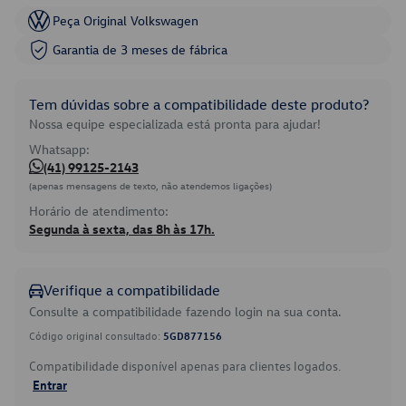
Peça Original Volkswagen
Garantia de 3 meses de fábrica
Tem dúvidas sobre a compatibilidade deste produto?
Nossa equipe especializada está pronta para ajudar!
Whatsapp:
(41) 99125-2143
(apenas mensagens de texto, não atendemos ligações)
Horário de atendimento:
Segunda à sexta, das 8h às 17h.
Verifique a compatibilidade
Consulte a compatibilidade fazendo login na sua conta.
Código original consultado:
5GD877156
Compatibilidade disponível apenas para clientes logados.
Entrar