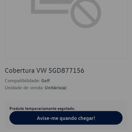
Cobertura VW 5GD877156
Compatibilidade:
Golf
Unidade de venda:
Unitário(a)
Produto temporariamente esgotado.
Avise-me quando chegar!