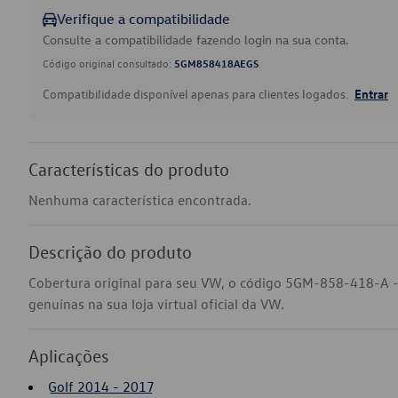
Verifique a compatibilidade
Consulte a compatibilidade fazendo login na sua conta.
Código original consultado:
5GM858418AEGS
Compatibilidade disponível apenas para clientes logados.
Entrar
Características do produto
Nenhuma característica encontrada.
Descrição do produto
Cobertura original para seu VW, o código 5GM-858-418-A -
genuínas na sua loja virtual oficial da VW.
Aplicações
Golf 2014 - 2017