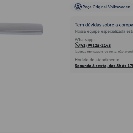
Peça Original Volkswagen
Tem dúvidas sobre a compat
Nossa equipe especializada está
Whatsapp:
(41) 99125-2143
(apenas mensagens de texto, não atend
Horário de atendimento:
Segunda à sexta, das 8h às 17