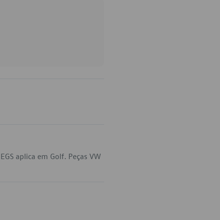
EGS aplica em Golf. Peças VW