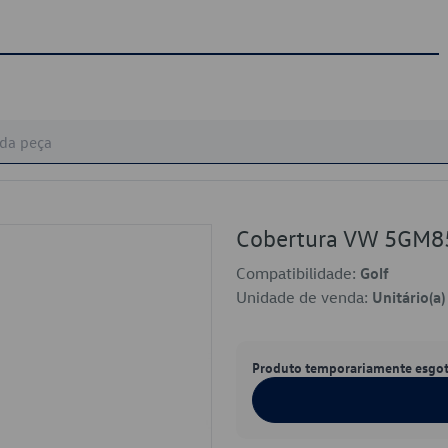
Cobertura VW 5GM
Compatibilidade:
Golf
Unidade de venda:
Unitário(a)
Produto temporariamente esgo