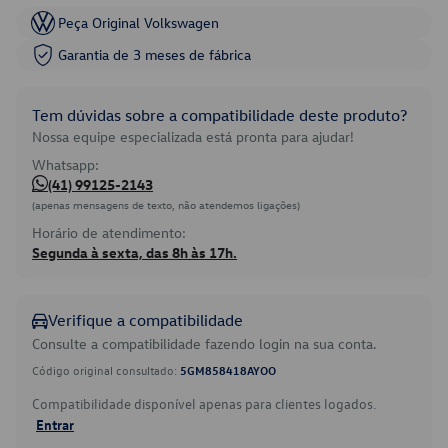
Peça Original Volkswagen
Garantia de 3 meses de fábrica
Tem dúvidas sobre a compatibilidade deste produto?
Nossa equipe especializada está pronta para ajudar!
Whatsapp:
(41) 99125-2143
(apenas mensagens de texto, não atendemos ligações)
Horário de atendimento:
Segunda à sexta, das 8h às 17h.
Verifique a compatibilidade
Consulte a compatibilidade fazendo login na sua conta.
Código original consultado:
5GM858418AYOO
Compatibilidade disponível apenas para clientes logados.
Entrar