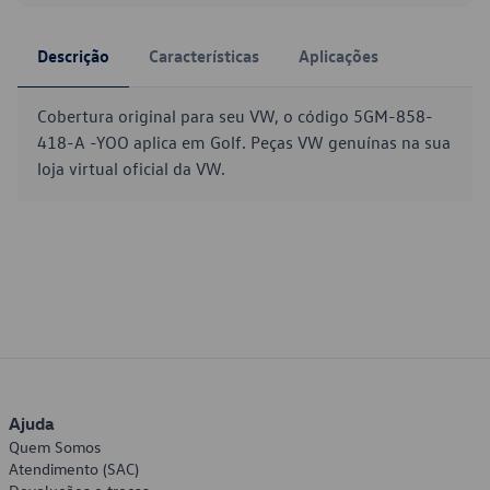
Descrição
Características
Aplicações
Cobertura original para seu VW, o código 5GM-858-
418-A -YOO aplica em Golf. Peças VW genuínas na sua
loja virtual oficial da VW.
Ajuda
Quem Somos
Atendimento (SAC)