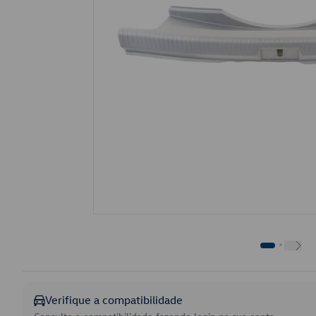
Verifique a compatibilidade