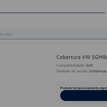
Cobertura VW 5GM
Compatibilidade:
Golf
Unidade de venda:
Unitário(a)
Produto temporariamente esgo