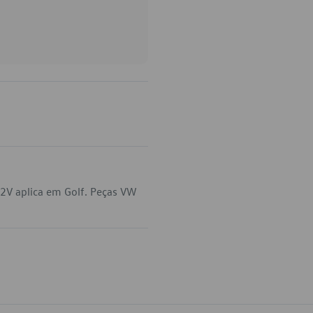
2V aplica em Golf. Peças VW