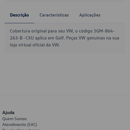
Descrição
Características
Aplicações
Cobertura original para seu VW, o código 5GM-864-
263-B -CXU aplica em Golf. Peças VW genuínas na sua
loja virtual oficial da VW.
Ajuda
Quem Somos
Atendimento (SAC)