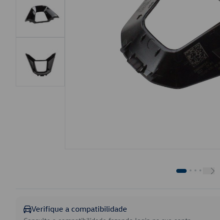
Verifique a compatibilidade