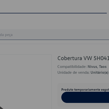
Cobertura VW 5H04
Compatibilidade:
Nivus, Taos
Unidade de venda:
Unitário(a)
Produto temporariamente esgo