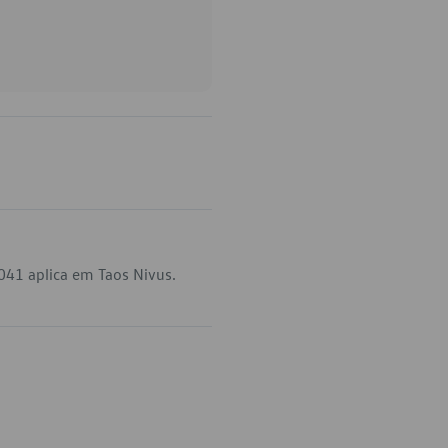
041 aplica em Taos Nivus.