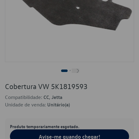
Cobertura VW 5K1819593
Compatibilidade:
CC, Jetta
Unidade de venda:
Unitário(a)
Produto temporariamente esgotado.
Avise-me quando chegar!