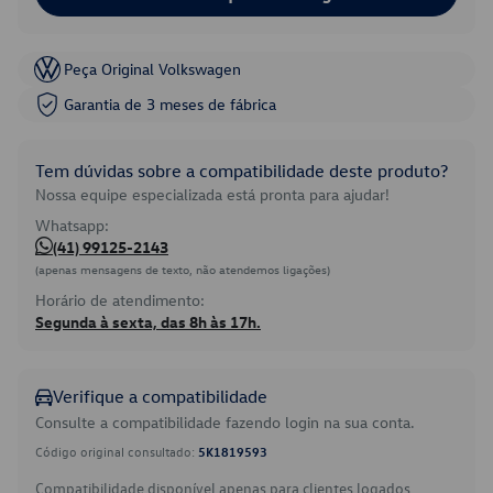
Peça Original Volkswagen
Garantia de 3 meses de fábrica
Tem dúvidas sobre a compatibilidade deste produto?
Nossa equipe especializada está pronta para ajudar!
Whatsapp:
(41) 99125-2143
(apenas mensagens de texto, não atendemos ligações)
Horário de atendimento:
Segunda à sexta, das 8h às 17h.
Verifique a compatibilidade
Consulte a compatibilidade fazendo login na sua conta.
Código original consultado:
5K1819593
Compatibilidade disponível apenas para clientes logados.