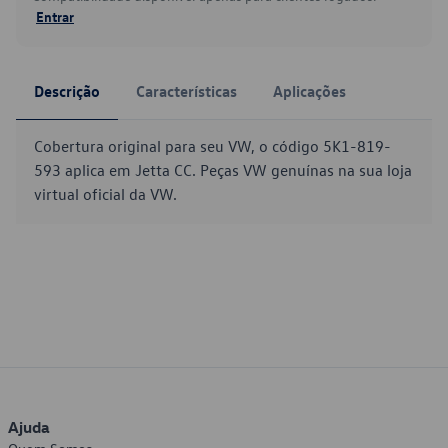
Entrar
Descrição
Características
Aplicações
Cobertura original para seu VW, o código 5K1-819-
593 aplica em Jetta CC. Peças VW genuínas na sua loja
virtual oficial da VW.
Ajuda