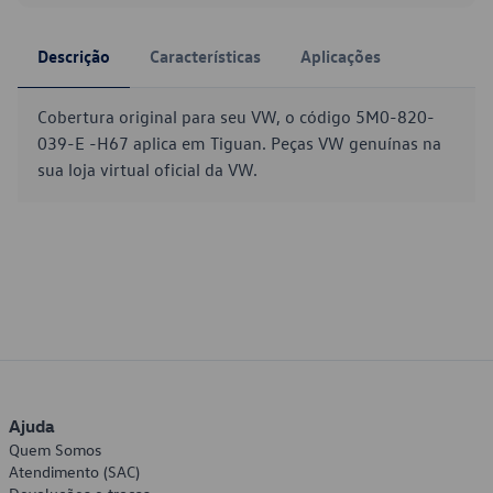
Descrição
Características
Aplicações
Cobertura original para seu VW, o código 5M0-820-
039-E -H67 aplica em Tiguan. Peças VW genuínas na
sua loja virtual oficial da VW.
Ajuda
Quem Somos
Atendimento (SAC)