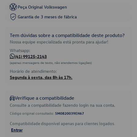
Peça Original Volkswagen
Garantia de 3 meses de fábrica
Tem dúvidas sobre a compatibilidade deste produto?
Nossa equipe especializada está pronta para ajudar!
Whatsapp:
(41) 99125-2143
(apenas mensagens de texto, não atendemos ligações)
Horário de atendimento:
Segunda à sexta, das 8h às 17h.
Verifique a compatibilidade
Consulte a compatibilidade fazendo login na sua conta.
Código original consultado:
5M0820039EH67
Compatibilidade disponível apenas para clientes logados.
Entrar