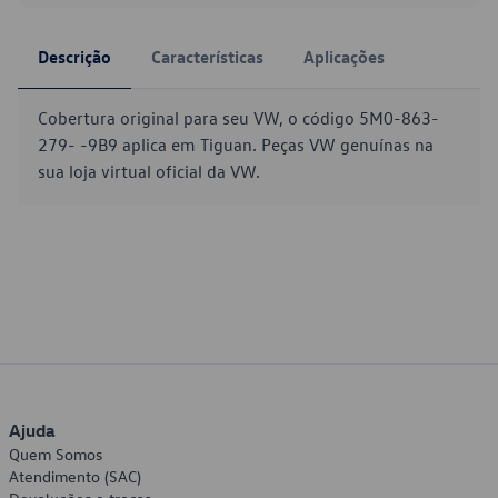
Descrição
Características
Aplicações
Cobertura original para seu VW, o código 5M0-863-
279- -9B9 aplica em Tiguan. Peças VW genuínas na
sua loja virtual oficial da VW.
Ajuda
Quem Somos
Atendimento (SAC)