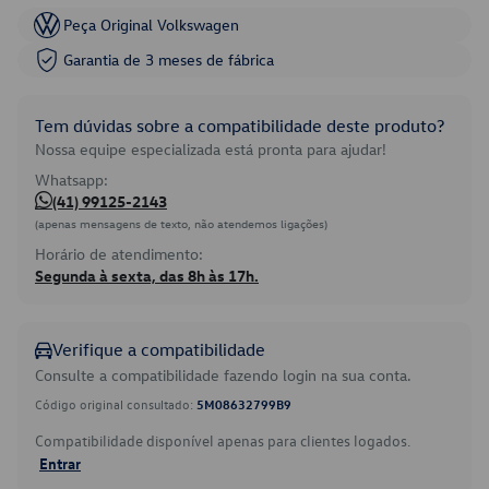
Peça Original Volkswagen
Garantia de 3 meses de fábrica
Tem dúvidas sobre a compatibilidade deste produto?
Nossa equipe especializada está pronta para ajudar!
Whatsapp:
(41) 99125-2143
(apenas mensagens de texto, não atendemos ligações)
Horário de atendimento:
Segunda à sexta, das 8h às 17h.
Verifique a compatibilidade
Consulte a compatibilidade fazendo login na sua conta.
Código original consultado:
5M08632799B9
Compatibilidade disponível apenas para clientes logados.
Entrar