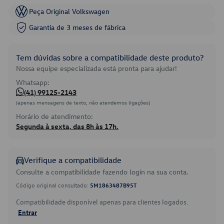
Peça Original Volkswagen
Garantia de 3 meses de fábrica
Tem dúvidas sobre a compatibilidade deste produto?
Nossa equipe especializada está pronta para ajudar!
Whatsapp:
(41) 99125-2143
(apenas mensagens de texto, não atendemos ligações)
Horário de atendimento:
Segunda à sexta, das 8h às 17h.
Verifique a compatibilidade
Consulte a compatibilidade fazendo login na sua conta.
Código original consultado:
5M1863487B95T
Compatibilidade disponível apenas para clientes logados.
Entrar