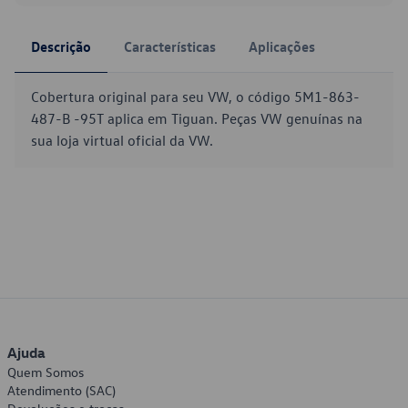
Descrição
Características
Aplicações
Cobertura original para seu VW, o código 5M1-863-
487-B -95T aplica em Tiguan. Peças VW genuínas na
sua loja virtual oficial da VW.
Ajuda
Quem Somos
Atendimento (SAC)