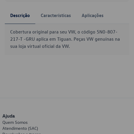
Descrição
Características
Aplicações
Cobertura original para seu VW, o código 5N0-807-
217-T -GRU aplica em Tiguan. Peças VW genuínas na
sua loja virtual oficial da VW.
Ajuda
Quem Somos
Atendimento (SAC)