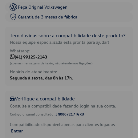
Peça Original Volkswagen
Garantia de 3 meses de fábrica
Tem dúvidas sobre a compatibilidade deste produto?
Nossa equipe especializada está pronta para ajudar!
Whatsapp:
(41) 99125-2143
(apenas mensagens de texto, não atendemos ligações)
Horário de atendimento:
Segunda à sexta, das 8h às 17h.
Verifique a compatibilidade
Consulte a compatibilidade fazendo login na sua conta.
Código original consultado:
5N0807217TGRU
Compatibilidade disponível apenas para clientes logados.
Entrar