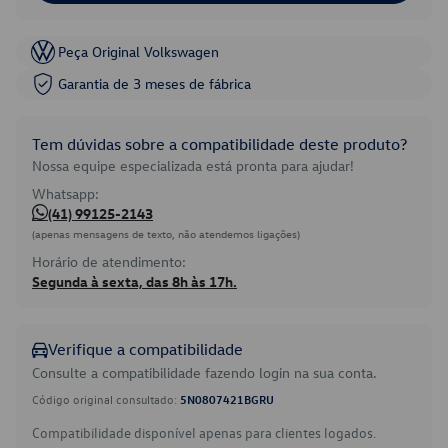
Peça Original Volkswagen
Garantia de 3 meses de fábrica
Tem dúvidas sobre a compatibilidade deste produto?
Nossa equipe especializada está pronta para ajudar!
Whatsapp:
(41) 99125-2143
(apenas mensagens de texto, não atendemos ligações)
Horário de atendimento:
Segunda à sexta, das 8h às 17h.
Verifique a compatibilidade
Consulte a compatibilidade fazendo login na sua conta.
Código original consultado:
5N0807421BGRU
Compatibilidade disponível apenas para clientes logados.