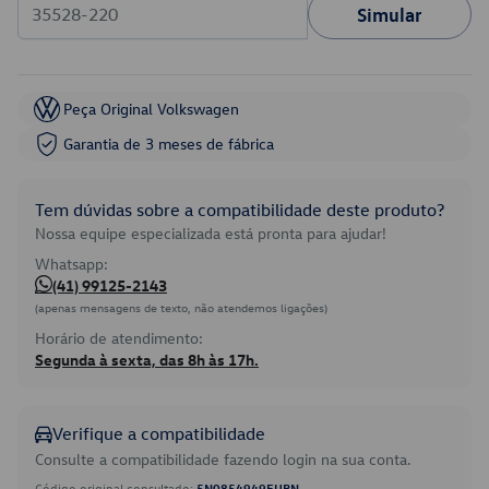
Simular
Peça Original Volkswagen
Garantia de 3 meses de fábrica
Tem dúvidas sobre a compatibilidade deste produto?
Nossa equipe especializada está pronta para ajudar!
Whatsapp:
(41) 99125-2143
(apenas mensagens de texto, não atendemos ligações)
Horário de atendimento:
Segunda à sexta, das 8h às 17h.
Verifique a compatibilidade
Consulte a compatibilidade fazendo login na sua conta.
Código original consultado:
5N0854949EUBN