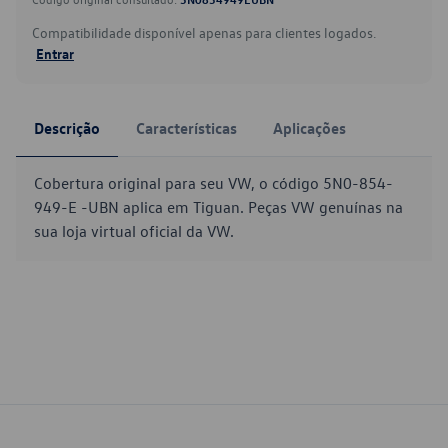
Compatibilidade disponível apenas para clientes logados.
Entrar
Descrição
Características
Aplicações
Cobertura original para seu VW, o código 5N0-854-
949-E -UBN aplica em Tiguan. Peças VW genuínas na
sua loja virtual oficial da VW.