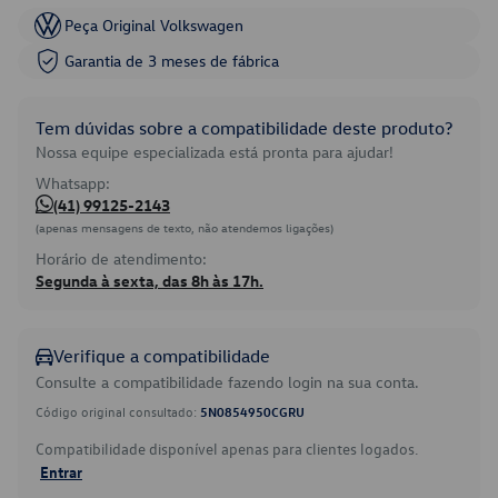
Peça Original Volkswagen
Garantia de 3 meses de fábrica
Tem dúvidas sobre a compatibilidade deste produto?
Nossa equipe especializada está pronta para ajudar!
Whatsapp:
(41) 99125-2143
(apenas mensagens de texto, não atendemos ligações)
Horário de atendimento:
Segunda à sexta, das 8h às 17h.
Verifique a compatibilidade
Consulte a compatibilidade fazendo login na sua conta.
Código original consultado:
5N0854950CGRU
Compatibilidade disponível apenas para clientes logados.
Entrar