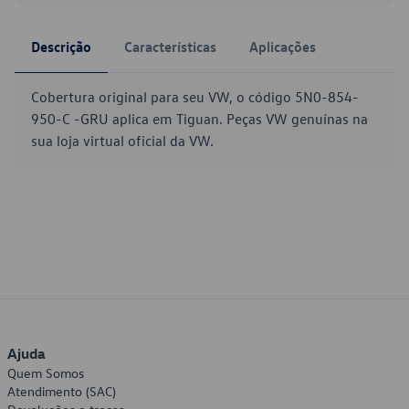
Descrição
Características
Aplicações
Cobertura original para seu VW, o código 5N0-854-
950-C -GRU aplica em Tiguan. Peças VW genuínas na
sua loja virtual oficial da VW.
Ajuda
Quem Somos
Atendimento (SAC)