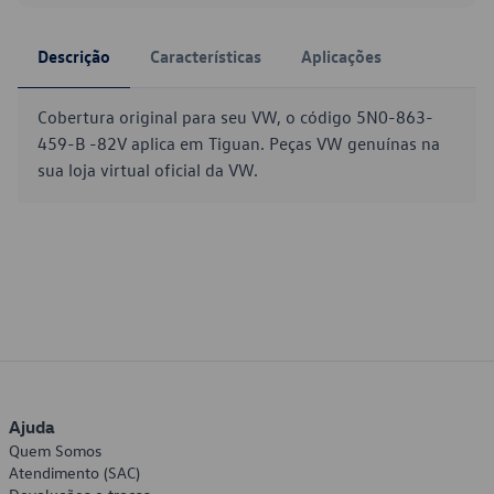
Descrição
Características
Aplicações
Cobertura original para seu VW, o código 5N0-863-
459-B -82V aplica em Tiguan. Peças VW genuínas na
sua loja virtual oficial da VW.
Ajuda
Quem Somos
Atendimento (SAC)