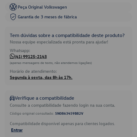
Peça Original Volkswagen
Garantia de 3 meses de fábrica
Tem dúvidas sobre a compatibilidade deste produto?
Nossa equipe especializada está pronta para ajudar!
Whatsapp:
(41) 99125-2143
(apenas mensagens de texto, não atendemos ligações)
Horário de atendimento:
Segunda à sexta, das 8h às 17h.
Verifique a compatibilidade
Consulte a compatibilidade fazendo login na sua conta.
Código original consultado:
5N0863459B82V
Compatibilidade disponível apenas para clientes logados.
Entrar