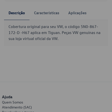
Descrição
Características
Aplicações
Cobertura original para seu VW, o código 5N0-867-
172-D -H67 aplica em Tiguan. Peças VW genuínas na
sua loja virtual oficial da VW.
Ajuda
Quem Somos
Atendimento (SAC)