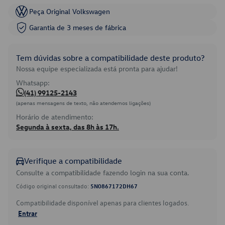
Peça Original Volkswagen
Garantia de 3 meses de fábrica
Tem dúvidas sobre a compatibilidade deste produto?
Nossa equipe especializada está pronta para ajudar!
Whatsapp:
(41) 99125-2143
(apenas mensagens de texto, não atendemos ligações)
Horário de atendimento:
Segunda à sexta, das 8h às 17h.
Verifique a compatibilidade
Consulte a compatibilidade fazendo login na sua conta.
Código original consultado:
5N0867172DH67
Compatibilidade disponível apenas para clientes logados.
Entrar