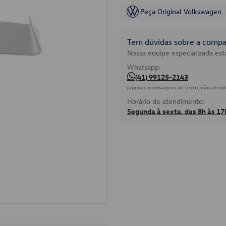
Peça Original Volkswagen
Tem dúvidas sobre a compat
Nossa equipe especializada está
Whatsapp:
(41) 99125-2143
(apenas mensagens de texto, não atend
Horário de atendimento:
Segunda à sexta, das 8h às 17