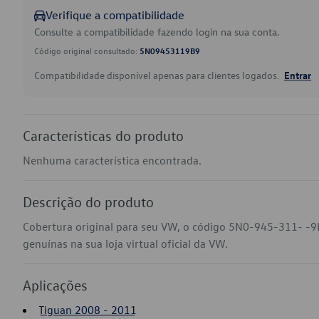
Verifique a compatibilidade
Consulte a compatibilidade fazendo login na sua conta.
Código original consultado:
5N09453119B9
Compatibilidade disponível apenas para clientes logados.
Entrar
Características do produto
Nenhuma característica encontrada.
Descrição do produto
Cobertura original para seu VW, o código 5N0-945-311- -9
genuínas na sua loja virtual oficial da VW.
Aplicações
Tiguan 2008 - 2011