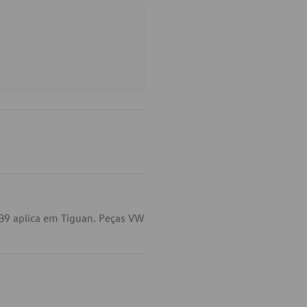
B9 aplica em Tiguan. Peças VW