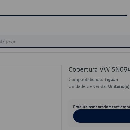
Cobertura VW 5N09
Compatibilidade:
Tiguan
Unidade de venda:
Unitário(a)
Produto temporariamente esgo