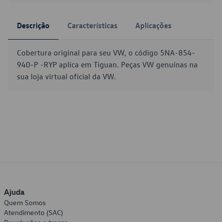
Descrição
Características
Aplicações
Cobertura original para seu VW, o código 5NA-854-
940-P -RYP aplica em Tiguan. Peças VW genuínas na
sua loja virtual oficial da VW.
Ajuda
Quem Somos
Atendimento (SAC)