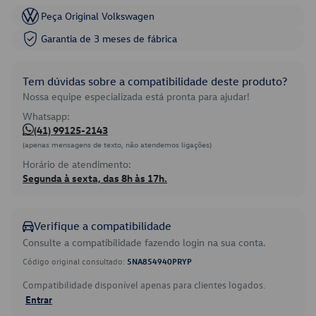
Peça Original Volkswagen
Garantia de 3 meses de fábrica
Tem dúvidas sobre a compatibilidade deste produto?
Nossa equipe especializada está pronta para ajudar!
Whatsapp:
(41) 99125-2143
(apenas mensagens de texto, não atendemos ligações)
Horário de atendimento:
Segunda à sexta, das 8h às 17h.
Verifique a compatibilidade
Consulte a compatibilidade fazendo login na sua conta.
Código original consultado:
5NA854940PRYP
Compatibilidade disponível apenas para clientes logados.
Entrar