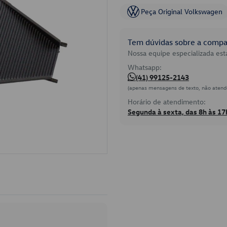
Peça Original Volkswagen
Tem dúvidas sobre a compat
Nossa equipe especializada está
Whatsapp:
(41) 99125-2143
(apenas mensagens de texto, não atend
Horário de atendimento:
Segunda à sexta, das 8h às 17