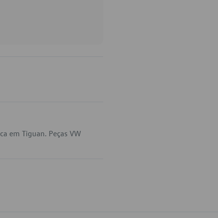
ica em Tiguan. Peças VW