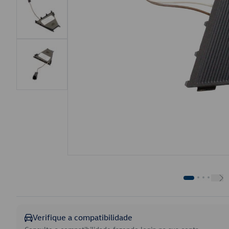
Verifique a compatibilidade