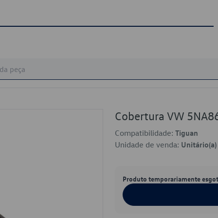
Cobertura VW 5NA8
Compatibilidade:
Tiguan
Unidade de venda:
Unitário(a)
Produto temporariamente esgo