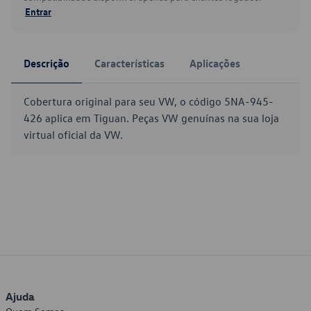
Entrar
Descrição
Características
Aplicações
Cobertura original para seu VW, o código 5NA-945-
426 aplica em Tiguan. Peças VW genuínas na sua loja
virtual oficial da VW.
Ajuda