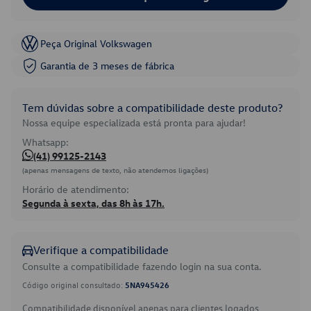
Peça Original Volkswagen
Garantia de 3 meses de fábrica
Tem dúvidas sobre a compatibilidade deste produto?
Nossa equipe especializada está pronta para ajudar!
Whatsapp:
(41) 99125-2143
(apenas mensagens de texto, não atendemos ligações)
Horário de atendimento:
Segunda à sexta, das 8h às 17h.
Verifique a compatibilidade
Consulte a compatibilidade fazendo login na sua conta.
Código original consultado:
5NA945426
Compatibilidade disponível apenas para clientes logados.