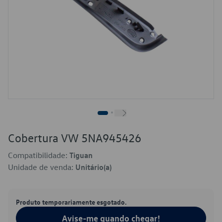
Cobertura VW 5NA945426
Compatibilidade:
Tiguan
Unidade de venda:
Unitário(a)
Produto temporariamente esgotado.
Avise-me quando chegar!