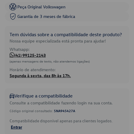
Peça Original Volkswagen
Garantia de 3 meses de fábrica
Tem dúvidas sobre a compatibilidade deste produto?
Nossa equipe especializada está pronta para ajudar!
Whatsapp:
(41) 99125-2143
(apenas mensagens de texto, não atendemos ligações)
Horário de atendimento:
Segunda à sexta, das 8h às 17h.
Verifique a compatibilidade
Consulte a compatibilidade fazendo login na sua conta.
Código original consultado:
5NA945427A
Compatibilidade disponível apenas para clientes logados.
Entrar