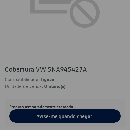
Cobertura VW 5NA945427A
Compatibilidade:
Tiguan
Unidade de venda:
Unitário(a)
Produto temporariamente esgotado.
Avise-me quando chegar!