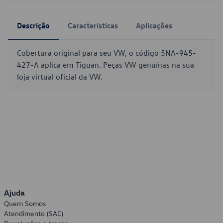
Descrição
Características
Aplicações
Cobertura original para seu VW, o código 5NA-945-
427-A aplica em Tiguan. Peças VW genuínas na sua
loja virtual oficial da VW.
Ajuda
Quem Somos
Atendimento (SAC)