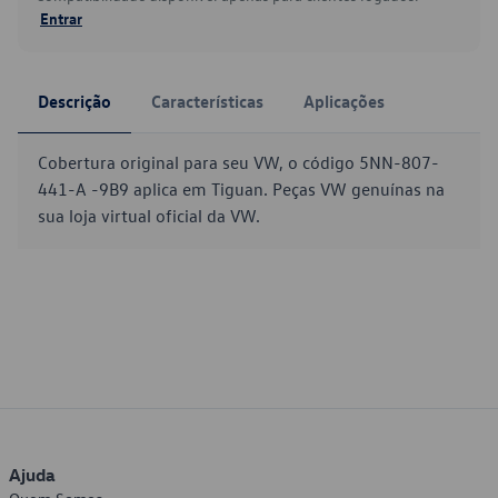
Entrar
Descrição
Características
Aplicações
Cobertura original para seu VW, o código 5NN-807-
441-A -9B9 aplica em Tiguan. Peças VW genuínas na
sua loja virtual oficial da VW.
Ajuda