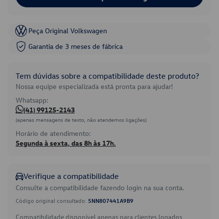
Peça Original Volkswagen
Garantia de 3 meses de fábrica
Tem dúvidas sobre a compatibilidade deste produto?
Nossa equipe especializada está pronta para ajudar!
Whatsapp:
(41) 99125-2143
(apenas mensagens de texto, não atendemos ligações)
Horário de atendimento:
Segunda à sexta, das 8h às 17h.
Verifique a compatibilidade
Consulte a compatibilidade fazendo login na sua conta.
Código original consultado:
5NN807441A9B9
Compatibilidade disponível apenas para clientes logados.