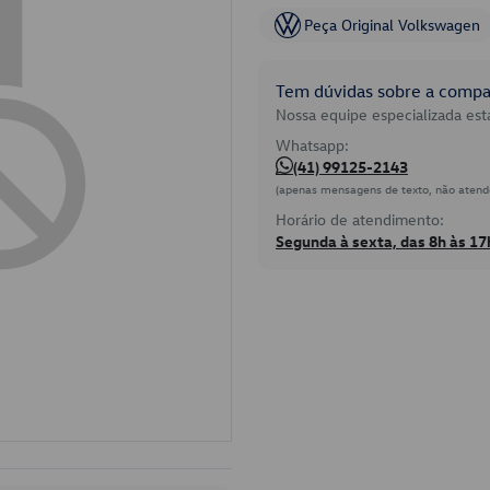
Peça Original Volkswagen
Tem dúvidas sobre a compat
Nossa equipe especializada está
Whatsapp:
(41) 99125-2143
(apenas mensagens de texto, não atend
Horário de atendimento:
Segunda à sexta, das 8h às 17