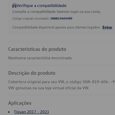
Verifique a compatibilidade
Consulte a compatibilidade fazendo login na sua conta.
Código original consultado:
5NN8194049B9
Compatibilidade disponível apenas para clientes logados.
Entrar
Características do produto
Nenhuma característica encontrada.
Descrição do produto
Cobertura original para seu VW, o código 5NN-819-404- -9
VW genuínas na sua loja virtual oficial da VW.
Aplicações
Tiguan 2017 - 2021