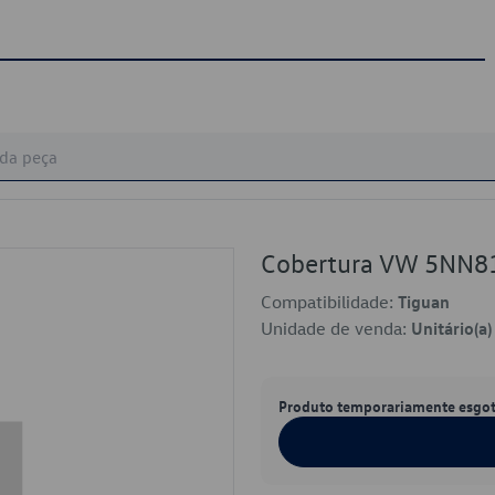
Cobertura VW 5NN8
Compatibilidade:
Tiguan
Unidade de venda:
Unitário(a)
Produto temporariamente esgo