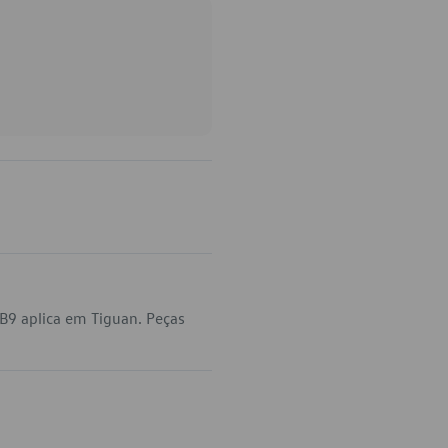
B9 aplica em Tiguan. Peças