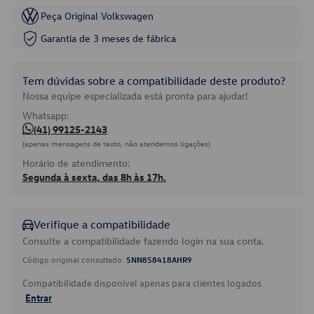
Peça Original Volkswagen
Garantia de 3 meses de fábrica
Tem dúvidas sobre a compatibilidade deste produto?
Nossa equipe especializada está pronta para ajudar!
Whatsapp:
(41) 99125-2143
(apenas mensagens de texto, não atendemos ligações)
Horário de atendimento:
Segunda à sexta, das 8h às 17h.
Verifique a compatibilidade
Consulte a compatibilidade fazendo login na sua conta.
Código original consultado:
5NN858418AHR9
Compatibilidade disponível apenas para clientes logados.
Entrar