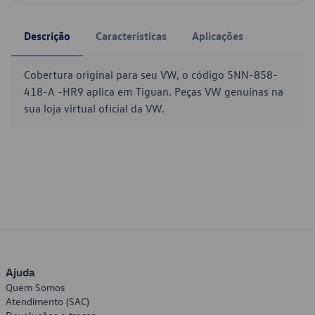
Descrição
Características
Aplicações
Cobertura original para seu VW, o código 5NN-858-
418-A -HR9 aplica em Tiguan. Peças VW genuínas na
sua loja virtual oficial da VW.
Ajuda
Quem Somos
Atendimento (SAC)